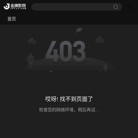
首页
哎呀! 找不到页面了
检查您的网络环境，稍后再试...