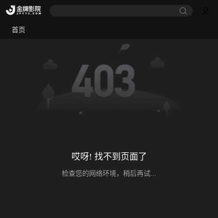
首页
哎呀! 找不到页面了
检查您的网络环境，稍后再试...