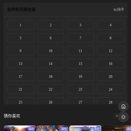
金牌影院
播放器
排序
1
2
3
4
5
6
7
8
9
10
11
12
13
14
15
16
17
18
19
20
21
22
23
24
25
26
27
28
29
30
31
32
猜你喜欢
换一换
33
34
35
36
蓝光
蓝光
蓝光
蓝