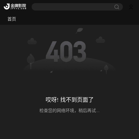
首页
哎呀! 找不到页面了
检查您的网络环境，稍后再试...