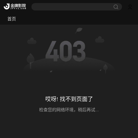
首页
哎呀! 找不到页面了
检查您的网络环境，稍后再试...